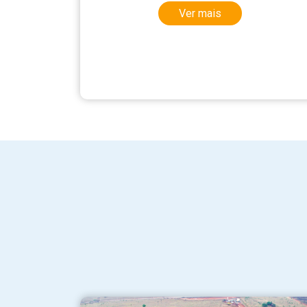
Ver mais