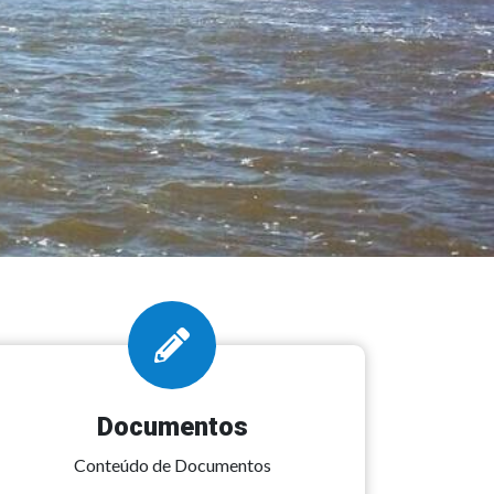
Documentos
Conteúdo de Documentos