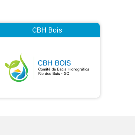
CBH Bois