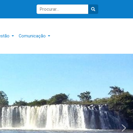
estão
Comunicação