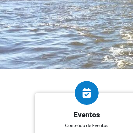
Eventos
Conteúdo de Eventos