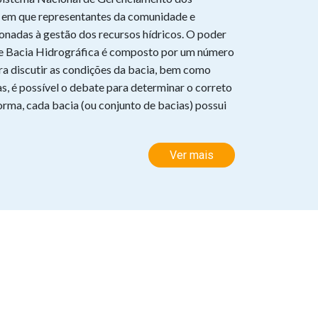
o em que representantes da comunidade e
ionadas à gestão dos recursos hídricos. O poder
de Bacia Hidrográfica é composto por um número
a discutir as condições da bacia, bem como
, é possível o debate para determinar o correto
orma, cada bacia (ou conjunto de bacias) possui
Ver mais