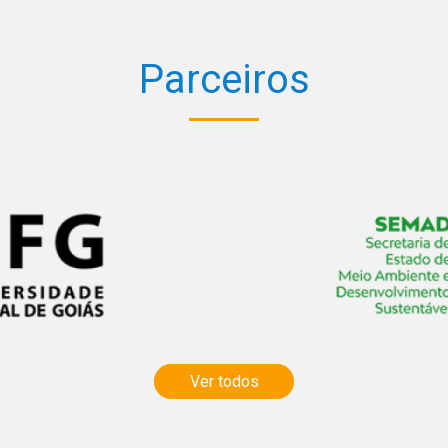
Parceiros
Ver todos