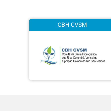
CBH CVSM