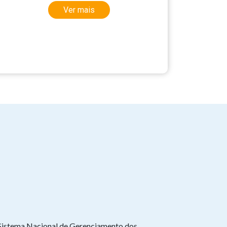
Ver mais
Sistema Nacional de Gerenciamento dos