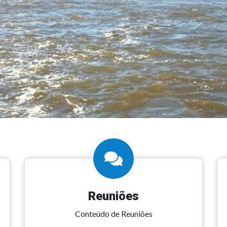
Reuniões
Conteúdo de Reuniões