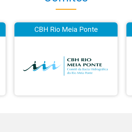
CBH Rio Meia Ponte